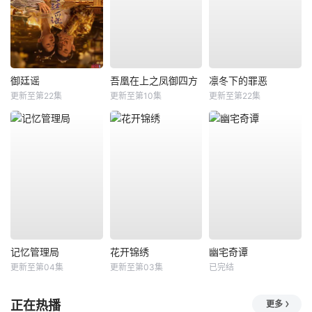
御廷谣
吾凰在上之凤御四方
凛冬下的罪恶
更新至第22集
更新至第10集
更新至第22集
记忆管理局
花开锦绣
幽宅奇谭
更新至第04集
更新至第03集
已完结
正在热播
更多