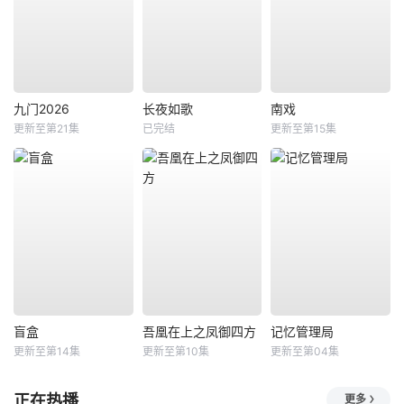
九门2026
长夜如歌
南戏
更新至第21集
已完结
更新至第15集
盲盒
吾凰在上之凤御四方
记忆管理局
更新至第14集
更新至第10集
更新至第04集
正在热播
更多