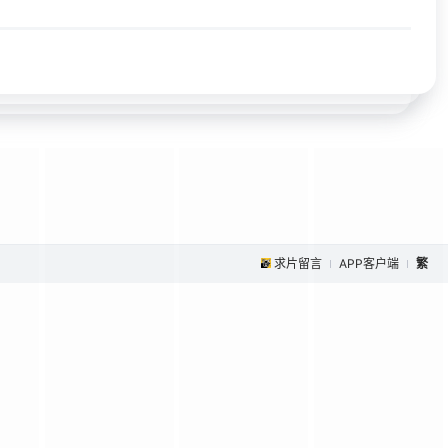
求片留言
APP客户端
繁