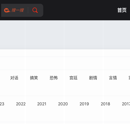
首页
搜一搜
对话
搞笑
恐怖
宫廷
剧情
言情
23
2022
2021
2020
2019
2018
201