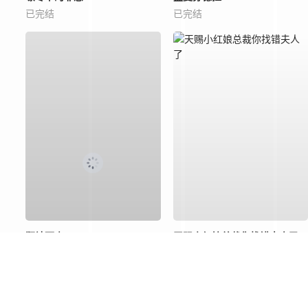
已完结
已完结
狂神下山
天赐小红娘总裁你找错夫人了
已完结
已完结
茶杯狐cupfox所有内容均来自互联网分享站点所提供的公开引用资源，未提供