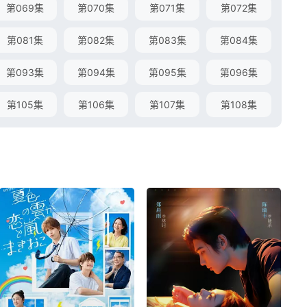
第069集
第070集
第071集
第072集
第081集
第082集
第083集
第084集
第093集
第094集
第095集
第096集
第105集
第106集
第107集
第108集