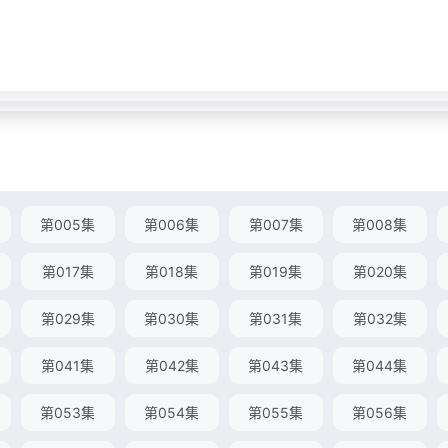
第005集
第006集
第007集
第008集
第017集
第018集
第019集
第020集
第029集
第030集
第031集
第032集
第041集
第042集
第043集
第044集
第053集
第054集
第055集
第056集