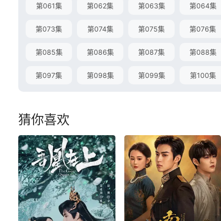
第061集
第062集
第063集
第064集
第073集
第074集
第075集
第076集
第085集
第086集
第087集
第088集
第097集
第098集
第099集
第100集
猜你喜欢