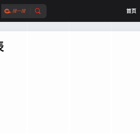
首页
搜一搜
表