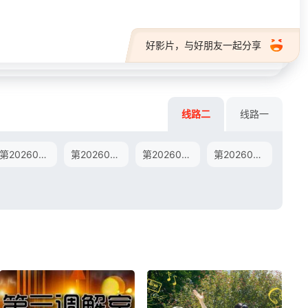
好影片，与好朋友一起分享
线路二
线路一
第20260613期
第20260620期
第20260627期
第20260628期