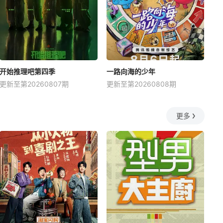
开始推理吧第四季
一路向海的少年
更新至第20260807期
更新至第20260808期
更多