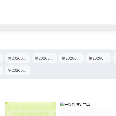
第20260524期舞台纯享
第20260530期
第20260531期
第20260606期
第20260801期