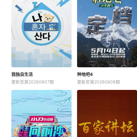
我独自生活
种地吧4
更新至第20260807期
更新至第20260808期