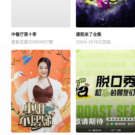
中餐厅第十季
康熙来了全集
更新至第20260807期
2004-2016已完结