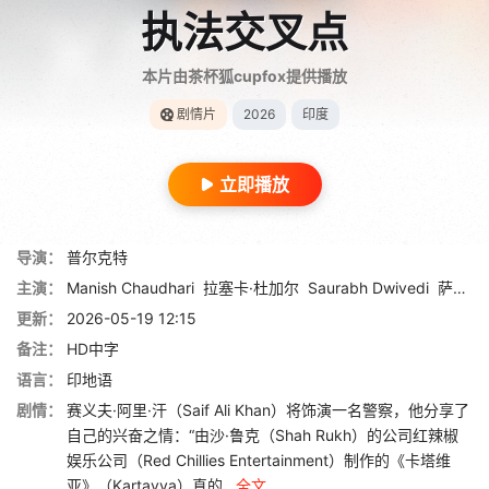
执法交叉点
本片由茶杯狐cupfox提供播放
剧情片
2026
印度
立即播放
导演：
普尔克特
主演：
Manish Chaudhari
拉塞卡·杜加尔
Saurabh Dwivedi
萨基尔·侯赛因
更新：
2026-05-19 12:15
备注：
HD中字
语言：
印地语
剧情：
赛义夫·阿里·汗（Saif Ali Khan）将饰演一名警察，他分享了
自己的兴奋之情：“由沙·鲁克（Shah Rukh）的公司红辣椒
娱乐公司（Red Chillies Entertainment）制作的《卡塔维
亚》（Kartavya）真的...
全文