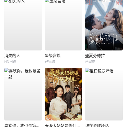
消失的人
墨染宫墙
盛夏芬德拉
HD国语
已完结
已完结
喜欢你，我也是第一部
天降太奶奶是修仙老祖
谁在说朕坏话