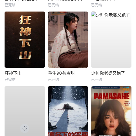
已完结
已完结
已完结
狂神下山
重生90有点甜
少帅你老婆又跑了
已完结
已完结
已完结