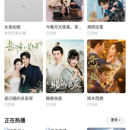
长夜如歌
今晚月光很美，茶香四溢
溯雨信笺
更新至第20集
已完结
已完结
是闪婚的关系呀
赐卿良辰
择木而栖
已完结
已完结
已完结
正在热播
更多