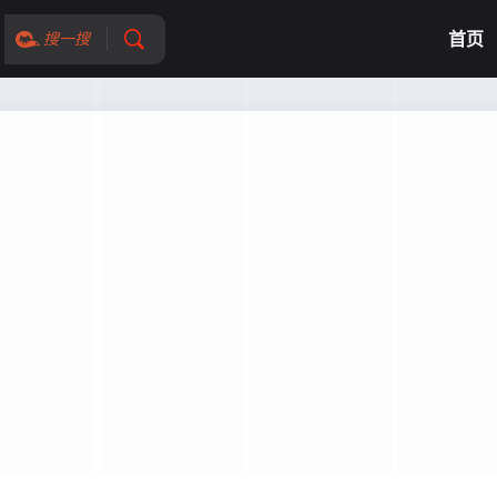
首页
搜一搜