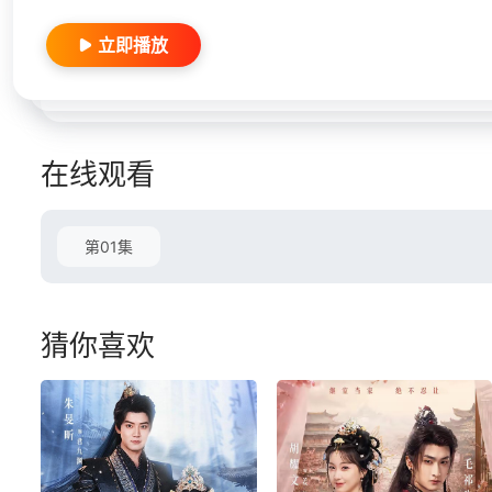
立即播放
在线观看
第01集
猜你喜欢