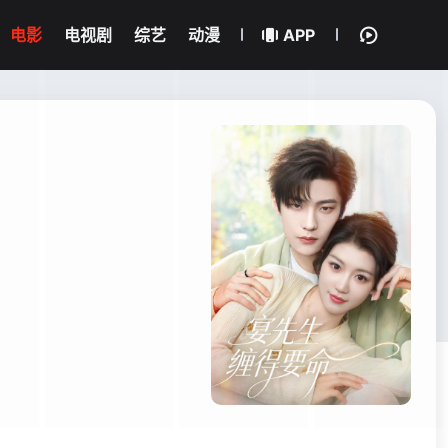
电影
电视剧
综艺
动漫
APP