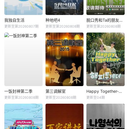
我独自生活
种地吧4
脱口秀和Ta的朋友们第三季
更新至第20260807期
更新至第20260808期
更新至第20260808期
一饭封神第二季
第三调解室
Happy Together-不是一个人真好
更新至第20260808期
更新至20260808期
更新至04期