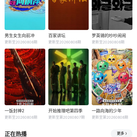
男生女生向前冲
百家讲坛
罗英锡的吵吵闹闹
更新至20260808期
更新至20260808期
更新至20260808期
一饭封神2
开始推理吧第四季
一路向海的少年
更新至20260808期
更新至第20260807期
更新至第20260808期
正在热播
更多