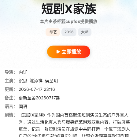
短剧X家族
本片由茶杯狐cupfox提供播放
综艺
2026
大陆
立即播放
导演：
内详
主演：
沉思
陈添祥
侯呈玥
更新：
2026-07-17 23:16
备注：
更新至第20260717期
语言：
国语
剧情：
《短剧X家族》作为国内首档聚焦短剧演员生态的户外真人
秀，通过生活化真人秀与爆笑综艺游戏双重内容，打破屏幕
壁垒，记录一群短剧演员在旅途中共同打造一个属于短剧人
自己的“快闪俱乐部”的真实过程，让观众近距离感受短剧顶