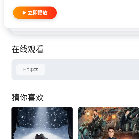
立即播放
在线观看
HD中字
猜你喜欢