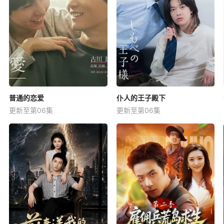
普通的恋爱
仆人的王子殿下
更新至第06集
更新至第06集