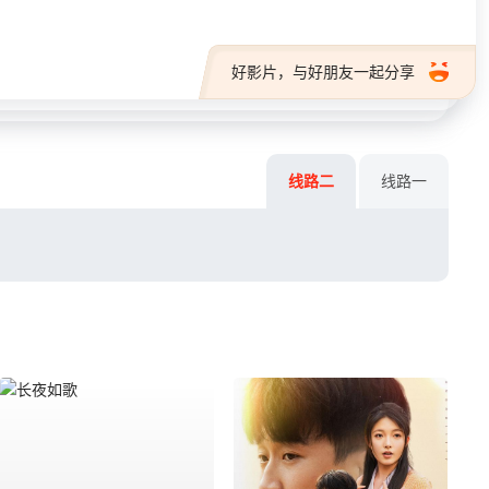
好影片，与好朋友一起分享
线路二
线路一