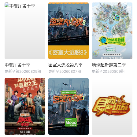
中餐厅第十季
密室大逃脱第八季
地球超新鲜第二季
更新至第20260809期
更新至20260807期
更新至20260809期